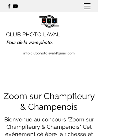
CLUB PHOTO LAVAL
Pour de la vraie photo.
info.clubphotolaval@gmail.com
Zoom sur Champfleury
& Champenois
Bienvenue au concours "Zoom sur
Champfleury & Champenois". Cet
événement célèbre la richesse et