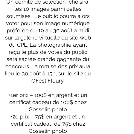
Un comité de sélection choisira
les 10 images parmi celles
soumises. Le public pourra alors
voter pour son image numérique
préférée du 10 au 30 août à midi
sur la galerie virtuelle du site web
du CPL. La photographie ayant
reçu le plus de votes du public
sera sacrée grande gagnante du
concours. La remise des prix aura
lieu le 30 août à 15h, sur le site du
ÔFestiFleury.
•1er prix – 100$ en argent et un
certificat cadeau de 100$ chez
Gosselin photo
•2e prix – 75$ en argent et un
certificat cadeau de 75$ chez
Gosselin photo