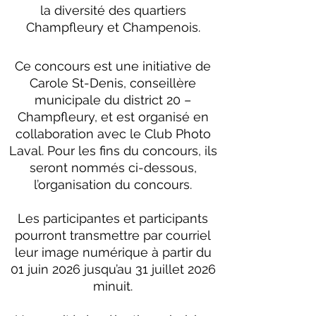
la diversité des quartiers
Champfleury et Champenois.
Ce concours est une initiative de
Carole St-Denis, conseillère
municipale du district 20 –
Champfleury, et est organisé en
collaboration avec le Club Photo
Laval. Pour les fins du concours, ils
seront nommés ci-dessous,
l’organisation du concours.
Les participantes et participants
pourront transmettre par courriel
leur image numérique à partir du
01 juin 2026 jusqu’au 31 juillet 2026
minuit.