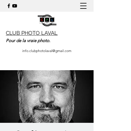
CLUB PHOTO LAVAL
Pour de la vraie photo.
info.clubphotolaval@gmail.com