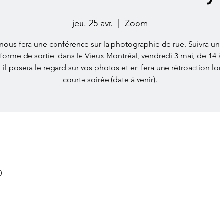
jeu. 25 avr.
  |  
Zoom
nous fera une conférence sur la photographie de rue. Suivra un 
forme de sortie, dans le Vieux Montréal, vendredi 3 mai, de 14 
, il posera le regard sur vos photos et en fera une rétroaction lo
courte soirée (date à venir).
0