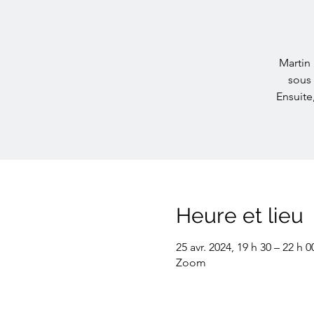
Martin 
sous 
Ensuite
Heure et lieu
25 avr. 2024, 19 h 30 – 22 h 0
Zoom