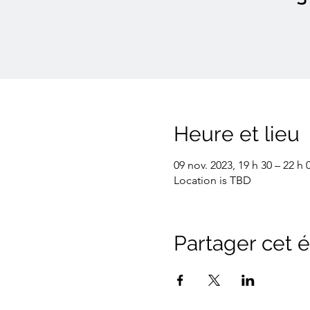
Heure et lieu
09 nov. 2023, 19 h 30 – 22 h 
Location is TBD
Partager cet